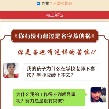
同意
个人隐私协议