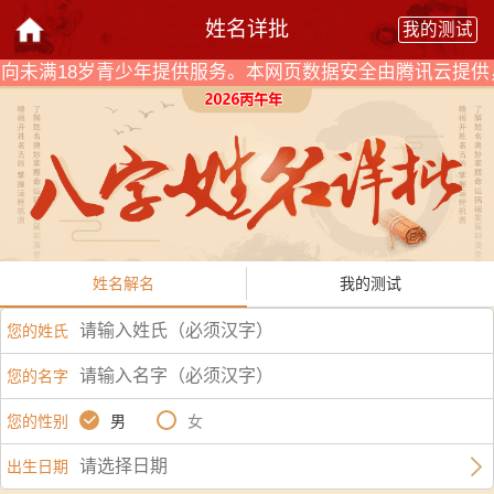
姓名详批
我的测试
未满18岁青少年提供服务。本网页数据安全由腾讯云提供，
姓名解名
我的测试
您的姓氏
您的名字
您的性别
男
女
出生日期