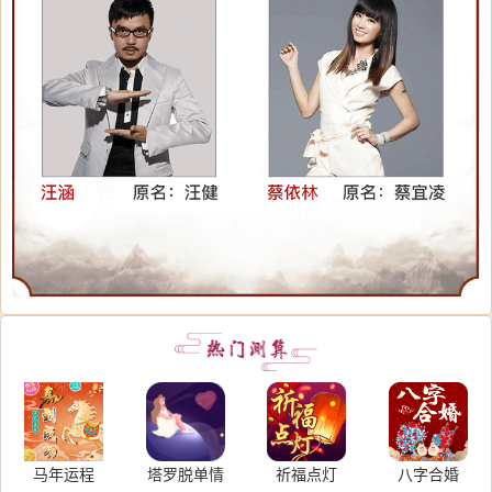
马年运程
塔罗脱单情
祈福点灯
八字合婚