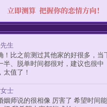
前感情存在的问题，也给了我建议，
道该怎么做了！
*先生
确！比之前测过其他家的好很多，当
一半、脱单时间都很对，建议也很中
，太值了！
*女士
婚姻师说的很相像 厉害了 希望时间
一切 我希望大家都能成长！